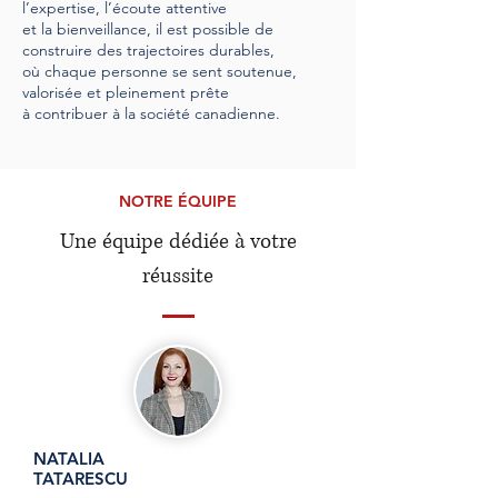
l’expertise, l’écoute attentive
et la bienveillance, il est possible de
construire des trajectoires durables,
où chaque personne se sent soutenue,
valorisée et pleinement prête
à contribuer à la société canadienne.
NOTRE ÉQUIPE
Une équipe dédiée à votre
réussite
NATALIA
TATARESCU