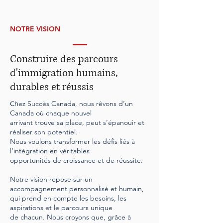
NOTRE VISION
Construire des parcours
d'immigration humains,
durables et réussis
ez Succès Canada, nous rêvons d’un
Ch
Canada où chaque nouvel
arrivant trouve sa place, peut s’épanouir et
réaliser son potentiel.
Nous voulons transformer les défis liés à
l’intégration en véritables
opportunités de croissance et de réussite.
Notre vision repose sur un
accompagnement personnalisé et humain,
qui prend en compte les besoins, les
aspirations et le parcours unique
de chacun. Nous croyons que, grâce à