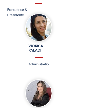
Fondatrice &
Présidente
VIORICA
PALADI
Administratio
n