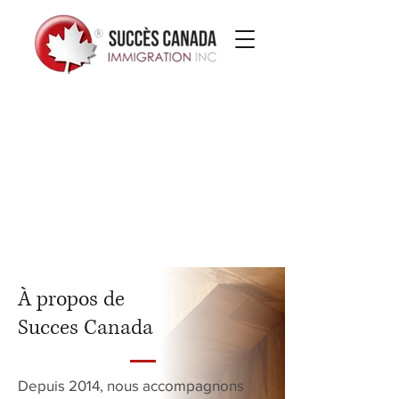
À propos de
Succes Canada
Depuis 2014, nous accompagnons