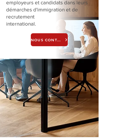
employeurs et candidats dans leurs
démarches d'immigration et de
recrutement
international.
NOUS CONTACTER