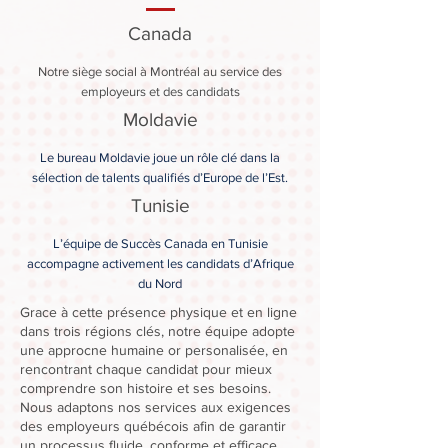
Canada
Notre siège social à Montréal au service des
employeurs et des candidats
Moldavie
Le bureau Moldavie j
oue un rôle clé dans la
sélection de
talents qualifiés d’Europe de l’Est.
Tunisie
L’équipe de Succès Canada en Tunisie
accompagne activement les candidats d’Afrique
du Nord
Grace à cette présence physique et en ligne
dans trois régions clés, notre équipe adopte
une approcne humaine or personalisée, en
rencontrant chaque candidat pour mieux
comprendre son histoire et ses besoins.
Nous adaptons nos services aux exigences
des employeurs québécois afin de garantir
un processus fluide, conforme et efficace.