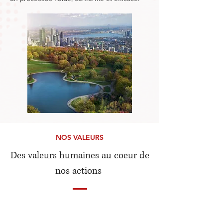
NOS VALEURS
Des valeurs humaines au coeur de
nos actions